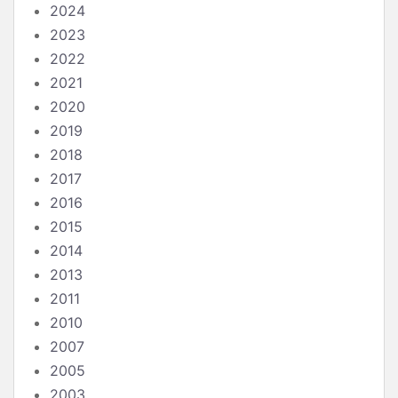
2024
2023
2022
2021
2020
2019
2018
2017
2016
2015
2014
2013
2011
2010
2007
2005
2003