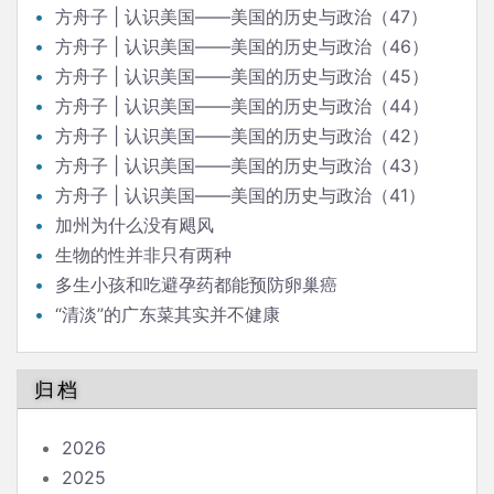
方舟子 | 认识美国——美国的历史与政治（47）
方舟子 | 认识美国——美国的历史与政治（46）
方舟子 | 认识美国——美国的历史与政治（45）
方舟子 | 认识美国——美国的历史与政治（44）
方舟子 | 认识美国——美国的历史与政治（42）
方舟子 | 认识美国——美国的历史与政治（43）
方舟子 | 认识美国——美国的历史与政治（41）
加州为什么没有飓风
生物的性并非只有两种
多生小孩和吃避孕药都能预防卵巢癌
“清淡”的广东菜其实并不健康
归档
2026
2025