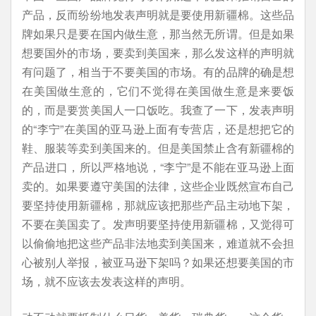
产品，反而纷纷地发表声明就是要使用新疆棉。这些品
牌如果只是要在国内做生意，那当然无所谓。但是如果
想要国外的市场，要卖到美国来，那么发这样的声明就
有问题了，相当于不要美国的市场。有的品牌的确是想
在美国做生意的，它们不觉得在美国做生意是来要饭
的，而是要赏美国人一口饭吃。我查了一下，发表声明
的“李宁”在美国的亚马逊上面有专营店，还是想把它的
鞋、服装等卖到美国来的。但是美国禁止含有新疆棉的
产品进口，所以严格地说，“李宁”是不能在亚马逊上面
卖的。如果要遵守美国的法律，这些企业既然宣布自己
要坚持使用新疆棉，那就应该把那些产品主动地下架，
不要在美国卖了。发声明要坚持使用新疆棉，又觉得可
以偷偷地把这些产品非法地卖到美国来，难道就不会担
心被别人举报，被亚马逊下架吗？如果还想要美国的市
场，就不应该去发表这样的声明。