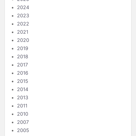
2024
2023
2022
2021
2020
2019
2018
2017
2016
2015
2014
2013
2011
2010
2007
2005