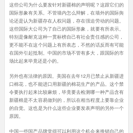
这些公司为什么要发针对新疆棉的声明呢？这跟它们的
国际形象有关系。不管墙内怎么辩解，在墙外的国际舆
论还是认为新疆存在人权问题，存在强迫劳动的问题。
这些国际大公司为了自己的国际形象，就要有所表示。
特别是像耐克这种一贯标榜自己有社会责任感的公司，
更不能不在这个问题上有所表态，不然的话反而有可能
在国外引起抵制。中国的市场不管有多大，跟国际的市
场比起来毕竟还是小的。
另外也有法律的原因。美国在去年12月已禁止从新疆进
口棉花，也不能进口用新疆的棉花生产的产品。这个禁
令要执行起来比较麻烦，毕竟要去检测哪一种产品含有
新疆棉是不太容易做到的，所以在相当程度上要靠企业
的自觉。这也是为什么这些企业要发表声明的另外一个
原因。
中国一些国产品牌觉得可以利用这个机会来推销自己的