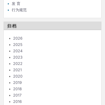
发 育
行为规范
归档
2026
2025
2024
2023
2022
2021
2020
2019
2018
2017
2016