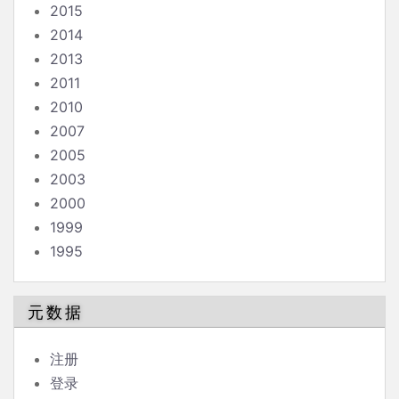
2015
2014
2013
2011
2010
2007
2005
2003
2000
1999
1995
元数据
注册
登录