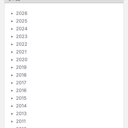
2026
2025
2024
2023
2022
2021
2020
2019
2018
2017
2016
2015
2014
2013
2011