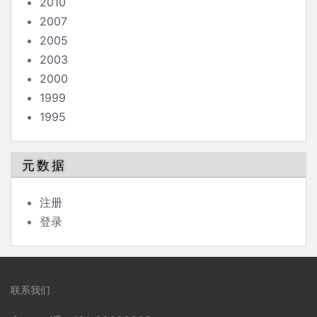
2010
2007
2005
2003
2000
1999
1995
元数据
注册
登录
联系我们