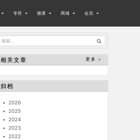
专答
微课
商城
会员
搜
索：
相关文章
更多 »
归档
2026
2025
2024
2023
2022