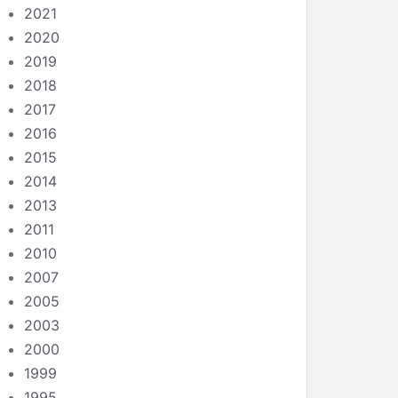
2021
2020
2019
2018
2017
2016
2015
2014
2013
2011
2010
2007
2005
2003
2000
1999
1995