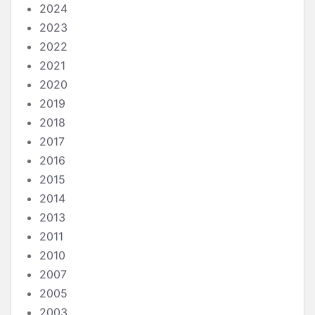
2024
2023
2022
2021
2020
2019
2018
2017
2016
2015
2014
2013
2011
2010
2007
2005
2003