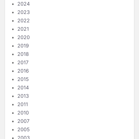
2024
2023
2022
2021
2020
2019
2018
2017
2016
2015
2014
2013
2011
2010
2007
2005
2003