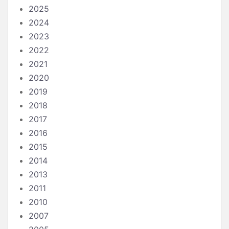
2025
2024
2023
2022
2021
2020
2019
2018
2017
2016
2015
2014
2013
2011
2010
2007