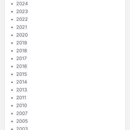
2024
2023
2022
2021
2020
2019
2018
2017
2016
2015
2014
2013
2011
2010
2007
2005
2003