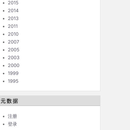
2015
2014
2013
2011
2010
2007
2005
2003
2000
1999
1995
元数据
注册
登录