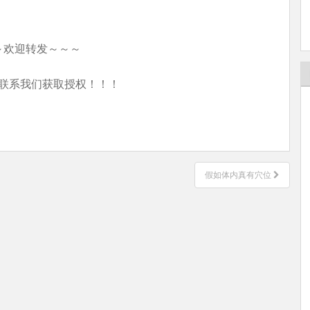
～欢迎转发～～～
联系我们获取授权！！！
假如体内真有穴位