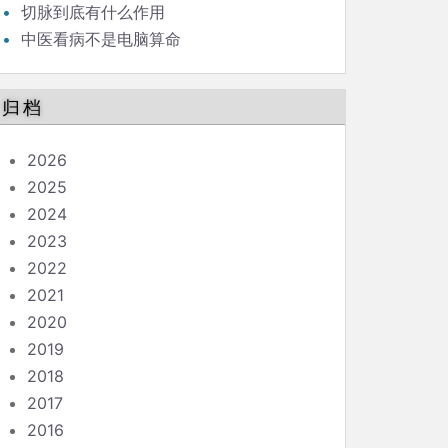
切脉到底有什么作用
中医看病不是电脑算命
归档
2026
2025
2024
2023
2022
2021
2020
2019
2018
2017
2016