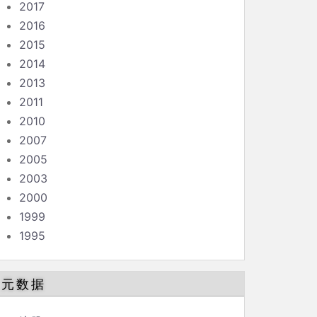
2017
2016
2015
2014
2013
2011
2010
2007
2005
2003
2000
1999
1995
元数据