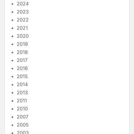
2024
2023
2022
2021
2020
2019
2018
2017
2016
2015
2014
2013
2011
2010
2007
2005
2003