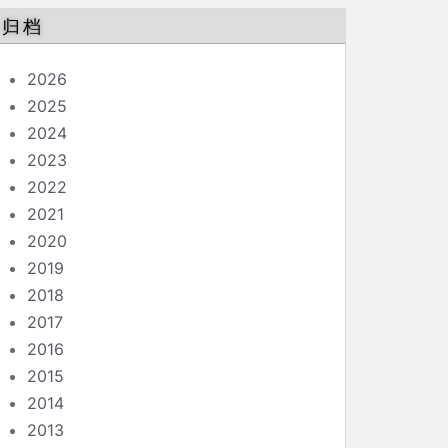
归档
2026
2025
2024
2023
2022
2021
2020
2019
2018
2017
2016
2015
2014
2013