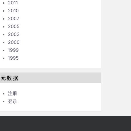
2011
2010
2007
2005
2003
2000
1999
1995
元数据
注册
登录