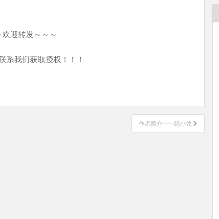
～欢迎转发～～～
联系我们获取授权！！！
作者简介——纪小龙