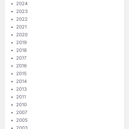
2024
2023
2022
2021
2020
2019
2018
2017
2016
2015
2014
2013
2011
2010
2007
2005
2003