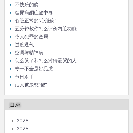
不快乐的痛
糖尿病酮症酸中毒
心脏正常的“心脏病”
五分钟教你怎么评价内脏功能
令人犯罪的金属
过度通气
空调与精神病
怎么哭了和怎么对待爱哭的人
专一不全是好品质
节日杀手
活人被尿憋“傻”
归档
2026
2025