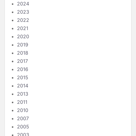
2024
2023
2022
2021
2020
2019
2018
2017
2016
2015
2014
2013
2011
2010
2007
2005
2003