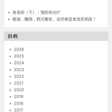
食道癌（下）：预防和治疗
吸烟，酗酒，西式餐饮，这些都是食道癌风险！
归档
2026
2025
2024
2023
2022
2021
2020
2019
2018
2017