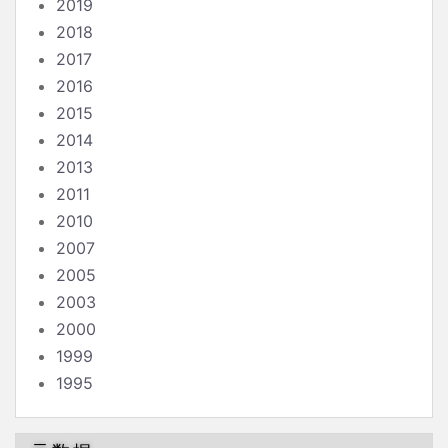
2019
2018
2017
2016
2015
2014
2013
2011
2010
2007
2005
2003
2000
1999
1995