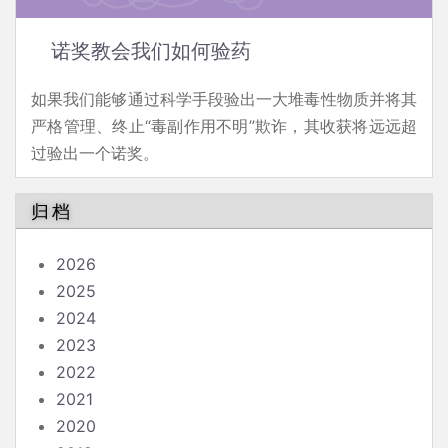
诺奖教会我们如何验药
如果我们能够通过科学手段验出一大堆毒性物质并将其
严格管理、终止“毒副作用不明”欺诈，其收获将远远超
过验出一个诺奖。
归档
2026
2025
2024
2023
2022
2021
2020