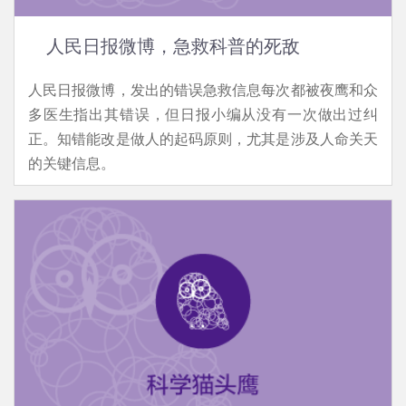
人民日报微博，急救科普的死敌
人民日报微博，发出的错误急救信息每次都被夜鹰和众
多医生指出其错误，但日报小编从没有一次做出过纠
正。知错能改是做人的起码原则，尤其是涉及人命关天
的关键信息。