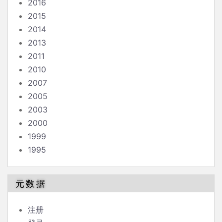
2016
2015
2014
2013
2011
2010
2007
2005
2003
2000
1999
1995
元数据
注册