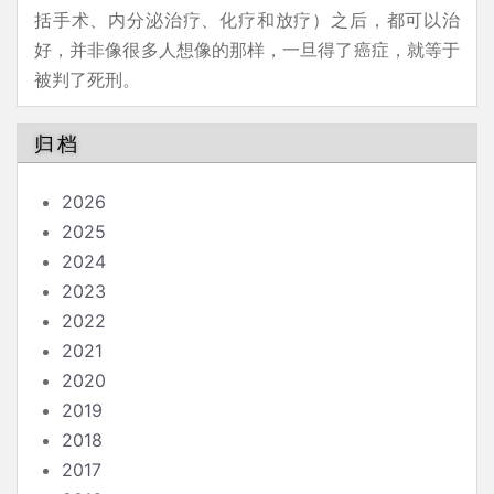
括手术、内分泌治疗、化疗和放疗）之后，都可以治
好，并非像很多人想像的那样，一旦得了癌症，就等于
被判了死刑。
归档
2026
2025
2024
2023
2022
2021
2020
2019
2018
2017