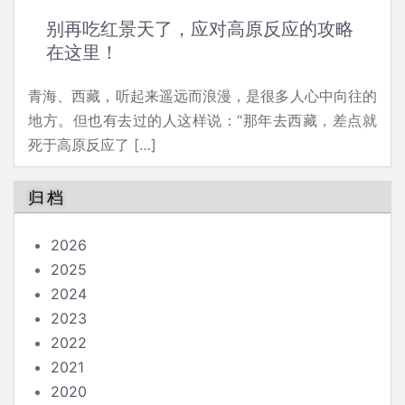
别再吃红景天了，应对高原反应的攻略
在这里！
青海、西藏，听起来遥远而浪漫，是很多人心中向往的
地方。但也有去过的人这样说：“那年去西藏，差点就
死于高原反应了 […]
归档
2026
2025
2024
2023
2022
2021
2020