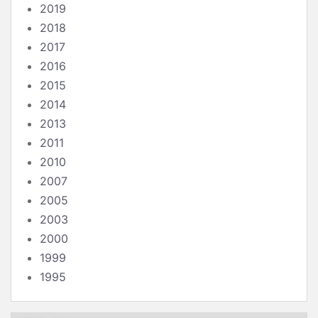
2019
2018
2017
2016
2015
2014
2013
2011
2010
2007
2005
2003
2000
1999
1995