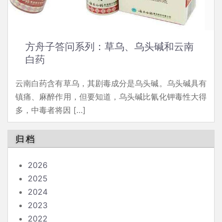
方舟子答问系列：草乌、乌头碱和云南
白药
云南白药含有草乌，其剧毒成分是乌头碱。乌头碱具有
镇痛、麻醉作用，但要知道，乌头碱比氰化钾毒性大得
多，中毒者将因 […]
归档
2026
2025
2024
2023
2022