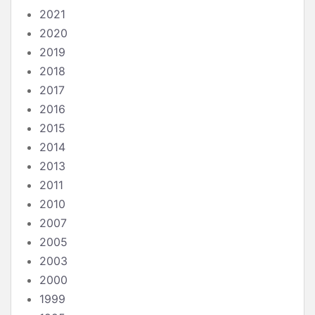
2021
2020
2019
2018
2017
2016
2015
2014
2013
2011
2010
2007
2005
2003
2000
1999