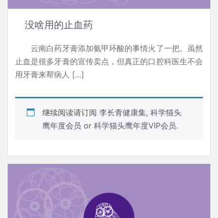
没啥用的止血药
云南白药牙膏添加氨甲环酸的事情火了一把。虽然
止血是很多牙膏的宣传卖点，但真正的口腔科医生不会
用牙膏来帮病人 […]
继续阅读请订阅
李长青健康集
,
科学猫头
鹰年度会员
or
科学猫头鹰年度VIP会员
.