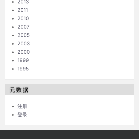
2013
2011
2010
2007
2005
2003
2000
1999
1995
元数据
注册
登录