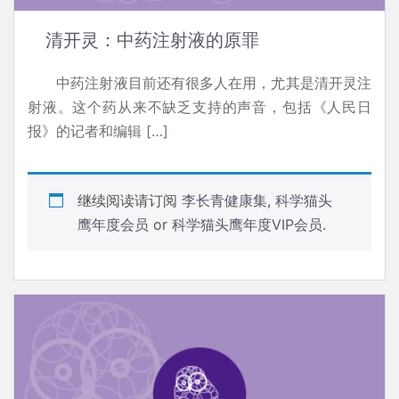
清开灵：中药注射液的原罪
中药注射液目前还有很多人在用，尤其是清开灵注
射液。这个药从来不缺乏支持的声音，包括《人民日
报》的记者和编辑 […]
继续阅读请订阅
李长青健康集
,
科学猫头
鹰年度会员
or
科学猫头鹰年度VIP会员
.