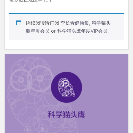
继续阅读请订阅
李长青健康集
,
科学猫头
鹰年度会员
or
科学猫头鹰年度VIP会员
.