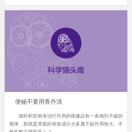
便秘不要用香丹清
假药和宣称有治疗作用的保健品有一条颠扑不破的
规律，那就是里面的有效成分大多属于副作用较大、不
被多数正规医学 […]