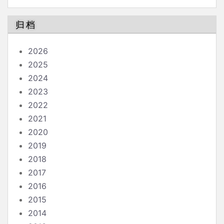
归档
2026
2025
2024
2023
2022
2021
2020
2019
2018
2017
2016
2015
2014