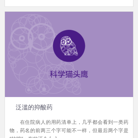
泛滥的抑酸药
在住院病人的用药清单上，几乎都会看到一类药
物，药名的前两三个字可能不一样，但最后两个字是