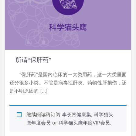
所谓“保肝药”
“保肝药”是国内临床的一大类用药，这一大类里面
还分很多小类。不管是病毒性肝炎、药物性肝损伤，还
是不明原因的 […]
继续阅读请订阅
李长青健康集
,
科学猫头
鹰年度会员
or
科学猫头鹰年度VIP会员
.