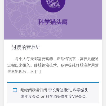
过度的营养针
每个人每天都需要营养，正常情况下，营养只能通
过嘴巴来摄入。静脉输液技术、各种提纯静脉注射用营
养素出现后，不 […]
继续阅读请订阅
李长青健康集
,
科学猫头
鹰年度会员
or
科学猫头鹰年度VIP会员
.