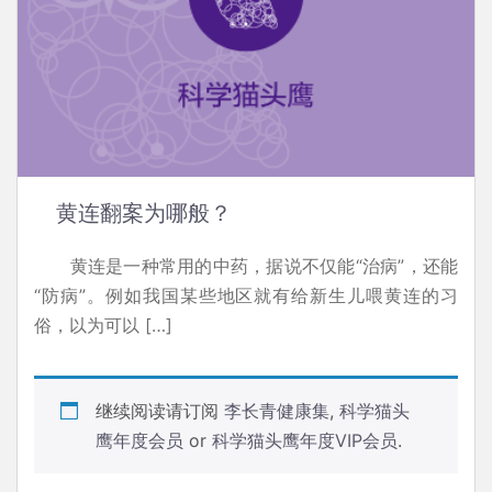
黄连翻案为哪般？
黄连是一种常用的中药，据说不仅能“治病”，还能
“防病”。例如我国某些地区就有给新生儿喂黄连的习
俗，以为可以 […]
继续阅读请订阅
李长青健康集
,
科学猫头
鹰年度会员
or
科学猫头鹰年度VIP会员
.