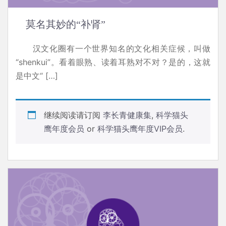
莫名其妙的“补肾”
汉文化圈有一个世界知名的文化相关症候，叫做
“shenkui”。看着眼熟、读着耳熟对不对？是的，这就
是中文“ […]
继续阅读请订阅
李长青健康集
,
科学猫头
鹰年度会员
or
科学猫头鹰年度VIP会员
.