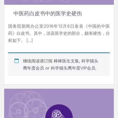
中医药白皮书中的医学史硬伤
国务院新闻办公室2016年12月6日发表《中国的中医
药》白皮书。其中，涉及医学史的部分，颇有硬伤，分
析如下。 […]
继续阅读请订阅
棒棒医生文集
,
科学猫头
鹰年度会员
or
科学猫头鹰年度VIP会员
.