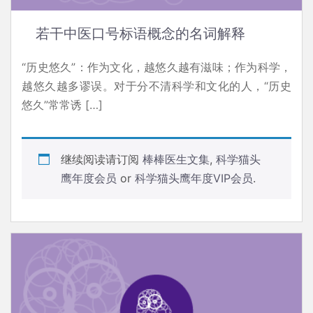
若干中医口号标语概念的名词解释
“历史悠久”：作为文化，越悠久越有滋味；作为科学，
越悠久越多谬误。对于分不清科学和文化的人，“历史
悠久”常常诱 […]
继续阅读请订阅
棒棒医生文集
,
科学猫头
鹰年度会员
or
科学猫头鹰年度VIP会员
.