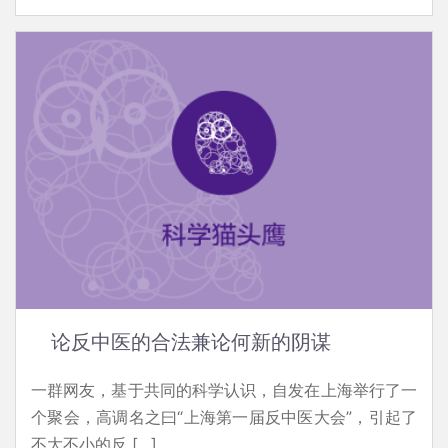
论反中医的合法兼论何新的阴谋
一群网友，基于共同的科学认识，自发在上海举行了一
个聚会，高调名之曰“上海第一届反中医大会”，引起了
不大不小的反 […]