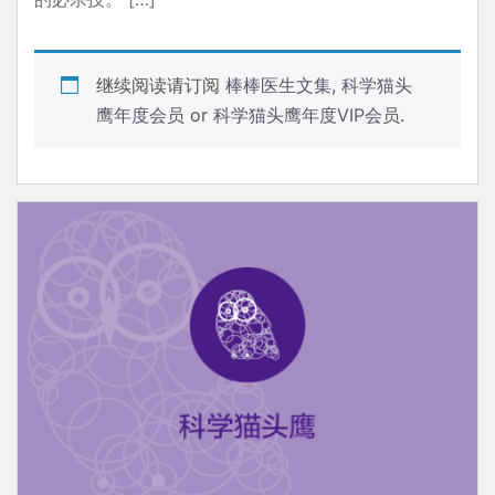
继续阅读请订阅
棒棒医生文集
,
科学猫头
鹰年度会员
or
科学猫头鹰年度VIP会员
.