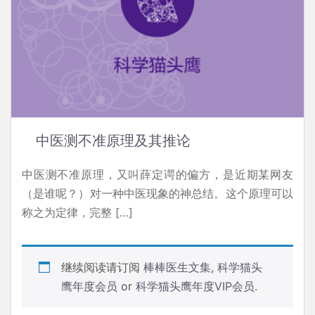
中医测不准原理及其推论
中医测不准原理，又叫薛定谔的偏方，是近期某网友
（是谁呢？）对一种中医现象的神总结。这个原理可以
称之为定律，完整 […]
继续阅读请订阅
棒棒医生文集
,
科学猫头
鹰年度会员
or
科学猫头鹰年度VIP会员
.