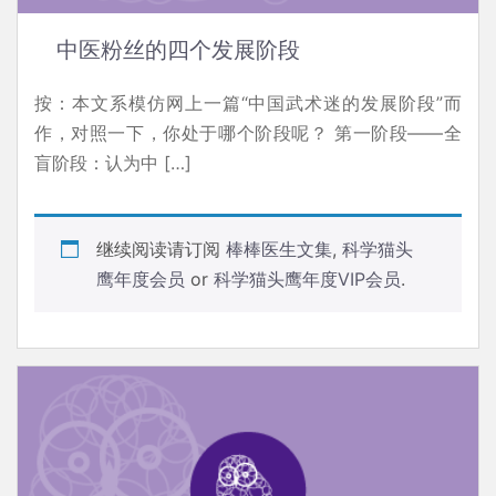
中医粉丝的四个发展阶段
按：本文系模仿网上一篇“中国武术迷的发展阶段”而
作，对照一下，你处于哪个阶段呢？ 第一阶段——全
盲阶段：认为中 […]
继续阅读请订阅
棒棒医生文集
,
科学猫头
鹰年度会员
or
科学猫头鹰年度VIP会员
.