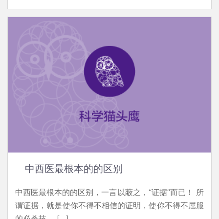
中西医最根本的的区别
中西医最根本的的区别，一言以蔽之，“证据”而已！ 所
谓证据，就是使你不得不相信的证明，使你不得不屈服
的必杀技。 […]