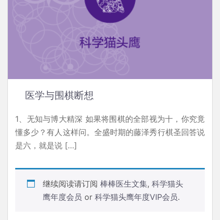
医学与围棋断想
1、无知与博大精深 如果将围棋的全部视为十，你究竟
懂多少？有人这样问。全盛时期的藤泽秀行棋圣回答说
是六，就是说 […]
继续阅读请订阅
棒棒医生文集
,
科学猫头
鹰年度会员
or
科学猫头鹰年度VIP会员
.