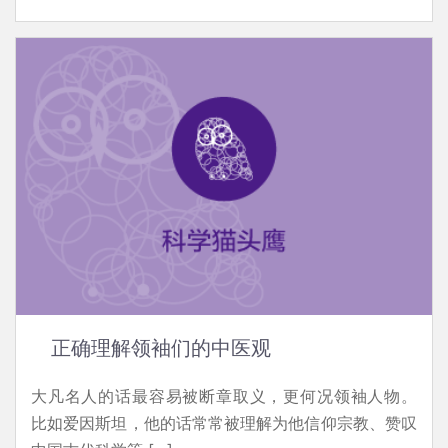
正确理解领袖们的中医观
大凡名人的话最容易被断章取义，更何况领袖人物。
比如爱因斯坦，他的话常常被理解为他信仰宗教、赞叹