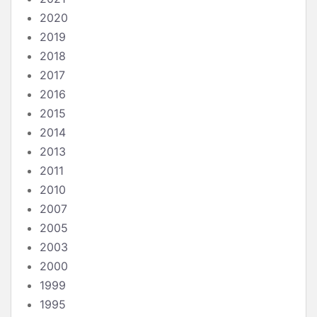
2020
2019
2018
2017
2016
2015
2014
2013
2011
2010
2007
2005
2003
2000
1999
1995