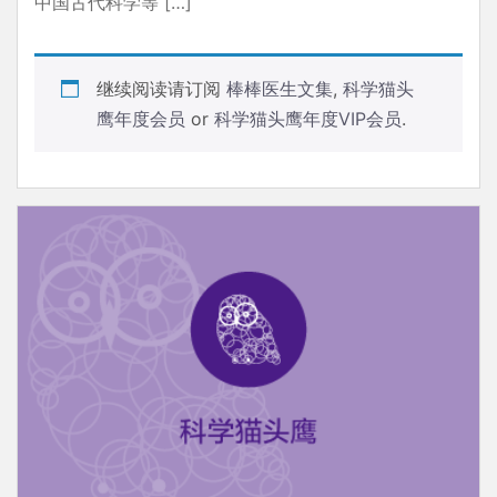
中国古代科学等 […]
继续阅读请订阅
棒棒医生文集
,
科学猫头
鹰年度会员
or
科学猫头鹰年度VIP会员
.