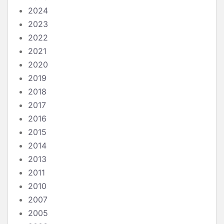
2024
2023
2022
2021
2020
2019
2018
2017
2016
2015
2014
2013
2011
2010
2007
2005