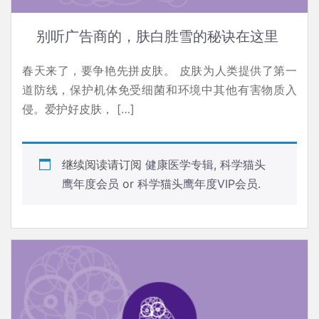
别听广告商的，肤白胜雪的秘诀在这里
春天来了，要争艳先拼皮肤。 皮肤为人类提供了第一
道防线，保护机体免受细菌和环境中其他有害物质入
侵。爱护好皮肤， […]
继续阅读请订阅
健康医学专辑
,
科学猫头
鹰年度会员
or
科学猫头鹰年度VIP会员
.