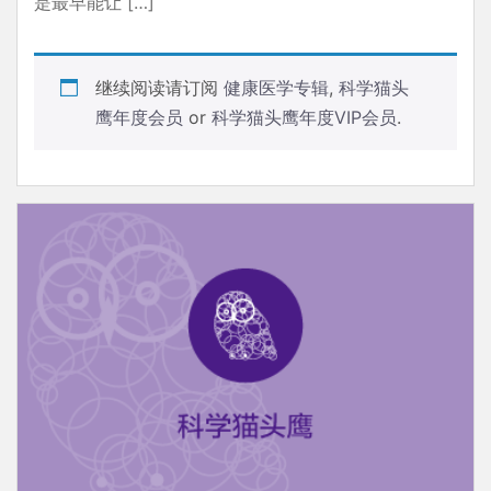
是最早能让 […]
继续阅读请订阅
健康医学专辑
,
科学猫头
鹰年度会员
or
科学猫头鹰年度VIP会员
.