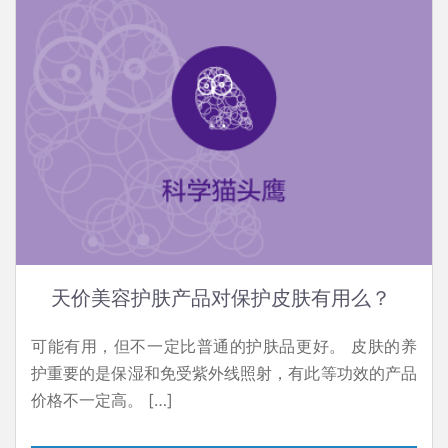
天价美容护肤产品对保护皮肤有用么？
可能有用，但不一定比普通的护肤品更好。 皮肤的养
护重要的是保湿和免受紫外线照射，有此等功效的产品
价格不一定高。 […]