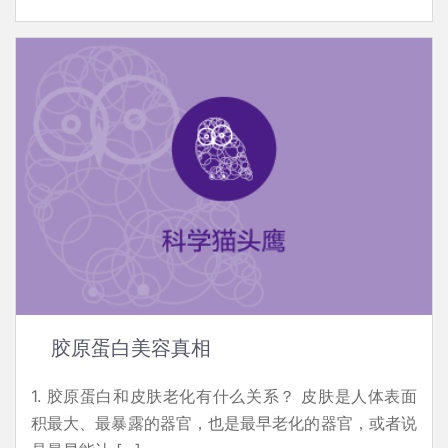
胶原蛋白美容真相
1. 胶原蛋白和皮肤老化有什么关系？ 皮肤是人体表面
积最大、最暴露的器官，也是最早老化的器官，或者说