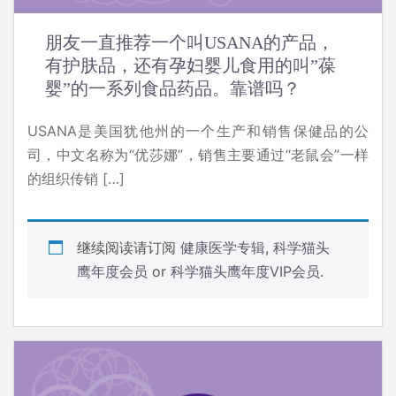
朋友一直推荐一个叫USANA的产品，
有护肤品，还有孕妇婴儿食用的叫”葆
婴”的一系列食品药品。靠谱吗？
USANA是美国犹他州的一个生产和销售保健品的公
司，中文名称为“优莎娜”，销售主要通过“老鼠会”一样
的组织传销 […]
继续阅读请订阅
健康医学专辑
,
科学猫头
鹰年度会员
or
科学猫头鹰年度VIP会员
.