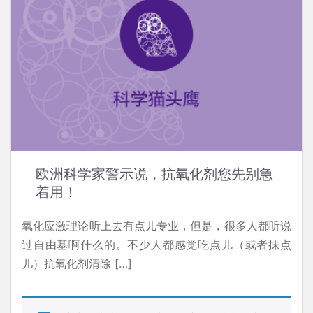
欧洲科学家警示说，抗氧化剂您先别急
着用！
氧化应激理论听上去有点儿专业，但是，很多人都听说
过自由基啊什么的。不少人都感觉吃点儿（或者抹点
儿）抗氧化剂清除 […]