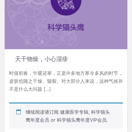
天干物燥，小心湿疹
时值初春，乍暖还寒，正是许多地方寒冷多风的时节，
皮肤也随之干燥、皲裂。对大部分人来说，这种气候并
不是什么大问题 […]
继续阅读请订阅
健康医学专辑
,
科学猫头
鹰年度会员
or
科学猫头鹰年度VIP会员
.