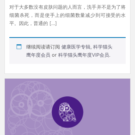
对于大多数没有皮肤问题的人而言，洗手并不是为了将
细菌杀死，而是使手上的细菌数量减少到可接受的水
平。因此，普通的 […]
继续阅读请订阅
健康医学专辑
,
科学猫头
鹰年度会员
or
科学猫头鹰年度VIP会员
.