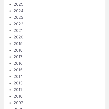
2025
2024
2023
2022
2021
2020
2019
2018
2017
2016
2015
2014
2013
2011
2010
2007